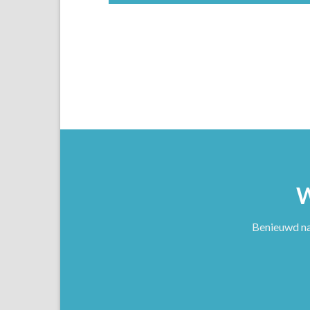
Benieuwd na