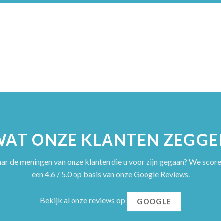
WAT ONZE KLANTEN ZEGGE
ar de meningen van onze klanten die u voor zijn gegaan? We scor
een 4.6 / 5.0 op basis van onze Google Reviews.
Bekijk al onze reviews op
GOOGLE