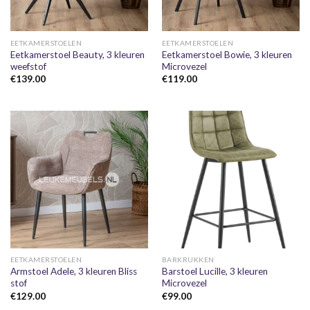
EETKAMERSTOELEN
EETKAMERSTOELEN
Eetkamerstoel Beauty, 3 kleuren
Eetkamerstoel Bowie, 3 kleuren
weefstof
Microvezel
€
139.00
€
119.00
EETKAMERSTOELEN
BARKRUKKEN
Armstoel Adele, 3 kleuren Bliss
Barstoel Lucille, 3 kleuren
stof
Microvezel
€
129.00
€
99.00