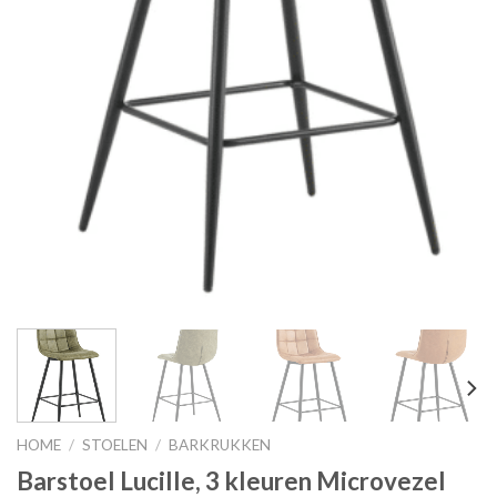
HOME
/
STOELEN
/
BARKRUKKEN
Barstoel Lucille, 3 kleuren Microvezel