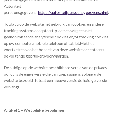
Autoriteit
persoonsgegevens:
https://autoriteitpersoonsgegevens.nl/nl
.
Totdat u op de website het gebruik van cookies en andere
tracking systems accepteert, plaatsen wij geen niet-
geanonimiseerde analytische cookies en/of tracking cookies
op uw computer, mobiele telefoon of tablet.Met het
voortzetten van het bezoek van deze website accepteert u
de volgende gebruikersvoorwaarden.
De huidige op de website beschikbare versie van de privacy
policy is de enige versie die van toepassing is zolang u de
website bezoekt, totdat een nieuwe versie de huidige versie
vervangt.
Artikel 1 – Wettelijke bepalingen