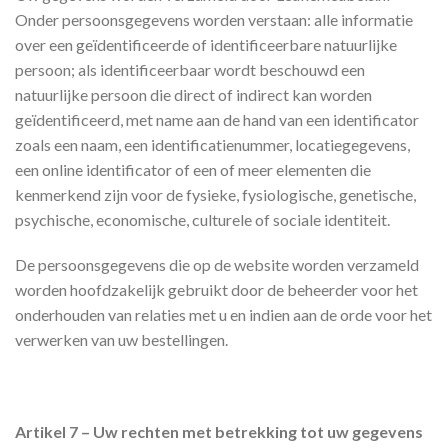
Onder persoonsgegevens worden verstaan: alle informatie
over een geïdentificeerde of identificeerbare natuurlijke
persoon; als identificeerbaar wordt beschouwd een
natuurlijke persoon die direct of indirect kan worden
geïdentificeerd, met name aan de hand van een identificator
zoals een naam, een identificatienummer, locatiegegevens,
een online identificator of een of meer elementen die
kenmerkend zijn voor de fysieke, fysiologische, genetische,
psychische, economische, culturele of sociale identiteit.
De persoonsgegevens die op de website worden verzameld
worden hoofdzakelijk gebruikt door de beheerder voor het
onderhouden van relaties met u en indien aan de orde voor het
verwerken van uw bestellingen.
Artikel 7 – Uw rechten met betrekking tot uw gegevens