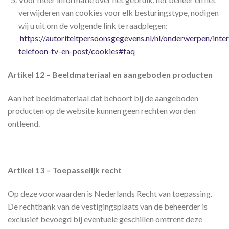
verwijderen van cookies voor elk besturingstype, nodigen
wij u uit om de volgende link te raadplegen:
https://autoriteitpersoonsgegevens.nl/nl/onderwerpen/inter
telefoon-tv-en-post/cookies#faq
Artikel 12 – Beeldmateriaal en aangeboden producten
Aan het beeldmateriaal dat behoort bij de aangeboden
producten op de website kunnen geen rechten worden
ontleend.
Artikel 13 – Toepasselijk recht
Op deze voorwaarden is Nederlands Recht van toepassing.
De rechtbank van de vestigingsplaats van de beheerder is
exclusief bevoegd bij eventuele geschillen omtrent deze