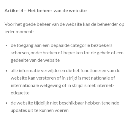
Artikel 4 – Het beheer van de website
Voor het goede beheer van de website kan de beheerder op
ieder moment:
de toegang aan een bepaalde categorie bezoekers
schorsen, onderbreken of beperken tot de gehele of een
gedeelte van de website
alle informatie verwijderen die het functioneren van de
website kan verstoren of in strijd is met nationale of
internationale wetgeving of in strijd is met internet-
etiquette
de website tijdelijk niet beschikbaar hebben teneinde
updates uit te kunnen voeren