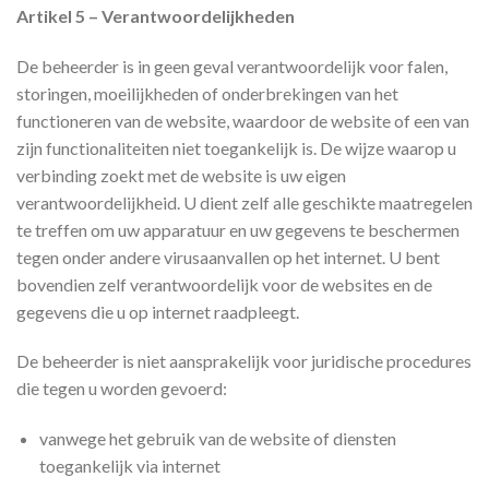
Artikel 5 – Verantwoordelijkheden
De beheerder is in geen geval verantwoordelijk voor falen,
storingen, moeilijkheden of onderbrekingen van het
functioneren van de website, waardoor de website of een van
zijn functionaliteiten niet toegankelijk is. De wijze waarop u
verbinding zoekt met de website is uw eigen
verantwoordelijkheid. U dient zelf alle geschikte maatregelen
te treffen om uw apparatuur en uw gegevens te beschermen
tegen onder andere virusaanvallen op het internet. U bent
bovendien zelf verantwoordelijk voor de websites en de
gegevens die u op internet raadpleegt.
De beheerder is niet aansprakelijk voor juridische procedures
die tegen u worden gevoerd:
vanwege het gebruik van de website of diensten
toegankelijk via internet