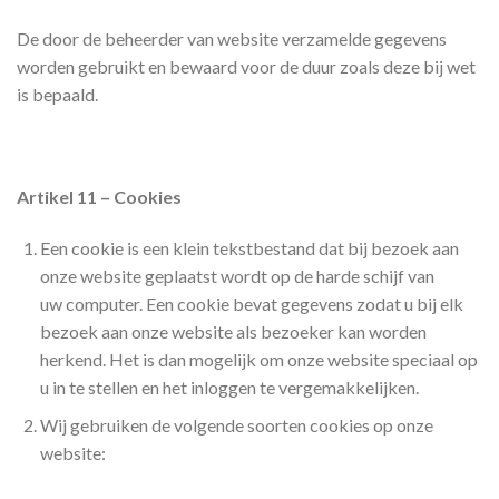
De door de beheerder van website verzamelde gegevens
worden gebruikt en bewaard voor de duur zoals deze bij wet
is bepaald.
Artikel 11 – Cookies
Een cookie is een klein tekstbestand dat bij bezoek aan
onze website geplaatst wordt op de harde schijf van
uw computer. Een cookie bevat gegevens zodat u bij elk
bezoek aan onze website als bezoeker kan worden
herkend. Het is dan mogelijk om onze website speciaal op
u in te stellen en het inloggen te vergemakkelijken.
Wij gebruiken de volgende soorten cookies op onze
website: