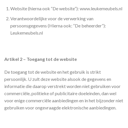
Website (hierna ook “De website”): www.leukemeubels.nl
Verantwoordelijke voor de verwerking van
persoonsgegevens (Hierna ook: “De beheerder”):
Leukemeubels.nl
Artikel 2 – Toegang tot de website
De toegang tot de website en het gebruik is strikt
persoonlijk. U zult deze website alsook de gegevens en
informatie die daarop verstrekt worden niet gebruiken voor
commerciële, politieke of publicitaire doeleinden, dan wel
voor enige commerciële aanbiedingen en in het bijzonder niet
gebruiken voor ongevraagde elektronische aanbiedingen.