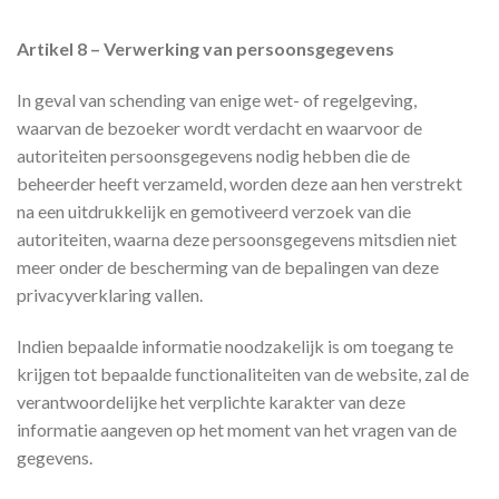
Artikel 8 – Verwerking van persoonsgegevens
In geval van schending van enige wet- of regelgeving,
waarvan de bezoeker wordt verdacht en waarvoor de
autoriteiten persoonsgegevens nodig hebben die de
beheerder heeft verzameld, worden deze aan hen verstrekt
na een uitdrukkelijk en gemotiveerd verzoek van die
autoriteiten, waarna deze persoonsgegevens mitsdien niet
meer onder de bescherming van de bepalingen van deze
privacyverklaring vallen.
Indien bepaalde informatie noodzakelijk is om toegang te
krijgen tot bepaalde functionaliteiten van de website, zal de
verantwoordelijke het verplichte karakter van deze
informatie aangeven op het moment van het vragen van de
gegevens.