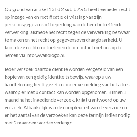
Op grond van artikel 13 lid 2 sub b AVG heeft eenieder recht
op inzage van en rectificatie of wissing van zijn
persoonsgegevens of beperking van de hem betreffende
verwerking, alsmede het recht tegen de verwerking bezwaar
te maken en het recht op gegevensoverdraagbaarheid. U
kunt deze rechten uitoefenen door contact met ons op te
nemen via info@wandlogo.nl.
Ieder verzoek daartoe dient te worden vergezeld van een
kopie van een geldig identiteitsbewijs, waarop u uw
handtekening heeft gezet en onder vermelding van het adres
waarop er met u contact kan worden opgenomen. Binnen 1
maand na het ingediende verzoek, krijgt u antwoord op uw
verzoek. Afhankelijk van de complexiteit van de verzoeken
en het aantal van de verzoeken kan deze termijn indien nodig
met 2 maanden worden verlengd.