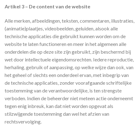
Artikel 3 – De content van de website
Alle merken, afbeeldingen, teksten, commentaren, illustraties,
(animatie)plaatjes, videobeelden, geluiden, alsook alle
technische applicaties die gebruikt kunnen worden om de
website te laten functioneren en meer in het algemeen alle
onderdelen die op deze site zijn gebruikt, zijn beschermd bij
wet door intellectuele eigendomsrechten. Iedere reproductie,
herhaling, gebruik of aanpassing, op welke wijze dan ook, van
het geheel of slechts een onderdeel ervan, met inbegrip van
de technische applicaties, zonder voorafgaande schriftelijke
toestemming van de verantwoordelijke, is ten strengste
verboden. Indien de beheerder niet meteen actie onderneemt
tegen enig inbreuk, kan dat niet worden opgevat als
stilzwijgende toestemming dan wel het afzien van
rechtsvervolging.