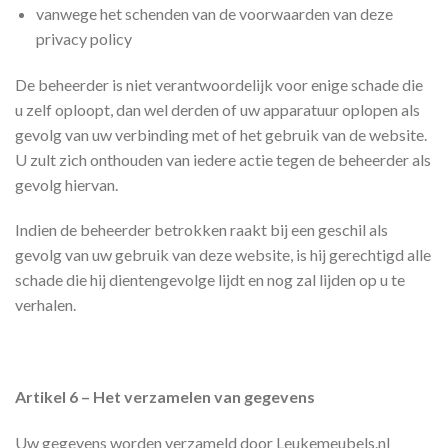
vanwege het schenden van de voorwaarden van deze
privacy policy
De beheerder is niet verantwoordelijk voor enige schade die
u zelf oploopt, dan wel derden of uw apparatuur oplopen als
gevolg van uw verbinding met of het gebruik van de website.
U zult zich onthouden van iedere actie tegen de beheerder als
gevolg hiervan.
Indien de beheerder betrokken raakt bij een geschil als
gevolg van uw gebruik van deze website, is hij gerechtigd alle
schade die hij dientengevolge lijdt en nog zal lijden op u te
verhalen.
Artikel 6 – Het verzamelen van gegevens
Uw gegevens worden verzameld door Leukemeubels.nl