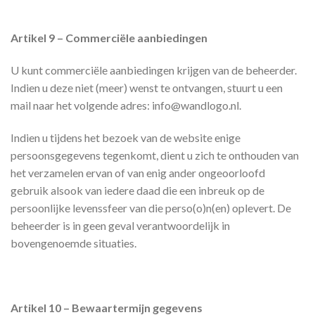
Artikel 9 – Commerciële aanbiedingen
U kunt commerciële aanbiedingen krijgen van de beheerder.
Indien u deze niet (meer) wenst te ontvangen, stuurt u een
mail naar het volgende adres: info@wandlogo.nl.
Indien u tijdens het bezoek van de website enige
persoonsgegevens tegenkomt, dient u zich te onthouden van
het verzamelen ervan of van enig ander ongeoorloofd
gebruik alsook van iedere daad die een inbreuk op de
persoonlijke levenssfeer van die perso(o)n(en) oplevert. De
beheerder is in geen geval verantwoordelijk in
bovengenoemde situaties.
Artikel 10 – Bewaartermijn gegevens