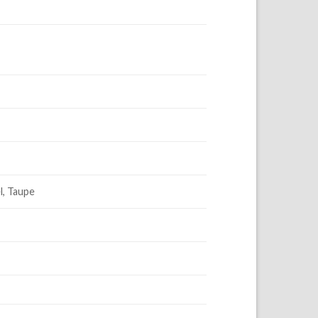
l, Taupe