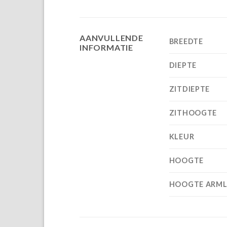
AANVULLENDE
BREEDTE
INFORMATIE
DIEPTE
ZITDIEPTE
ZITHOOGTE
KLEUR
HOOGTE
HOOGTE ARML