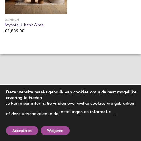
BANKEN
Mysofa U-bank Alma
€
2,889.00
Deze website maakt gebruik van cookies om u de best mogelijke
ervaring te bieden.
Je kan meer informatie vinden over welke cookies we gebruiken
instellingen en informatie
of deze uitschakelen in de
.
Accepteren
Weigeren