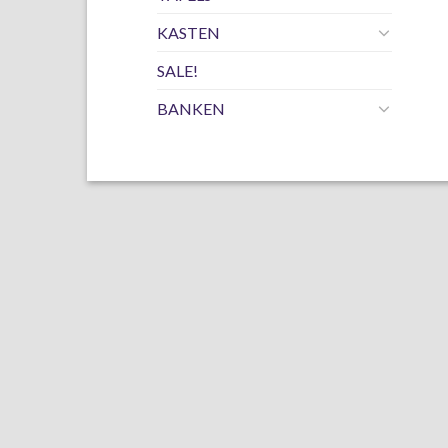
KASTEN
SALE!
BANKEN