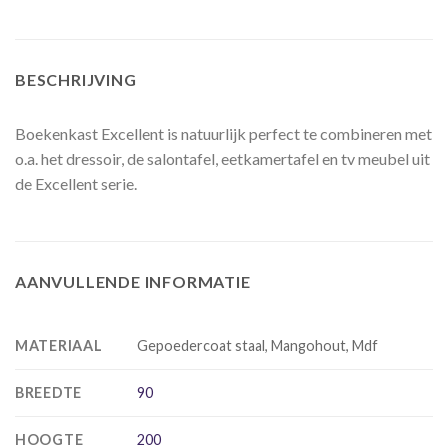
BESCHRIJVING
Boekenkast Excellent is natuurlijk perfect te combineren met
o.a. het dressoir, de salontafel, eetkamertafel en tv meubel uit
de Excellent serie.
AANVULLENDE INFORMATIE
MATERIAAL
Gepoedercoat staal, Mangohout, Mdf
BREEDTE
90
HOOGTE
200