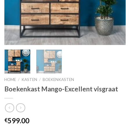
HOME
/
KASTEN
/
BOEKENKASTEN
Boekenkast Mango-Excellent visgraat
599.00
€