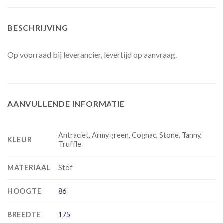
BESCHRIJVING
Op voorraad bij leverancier, levertijd op aanvraag.
AANVULLENDE INFORMATIE
Antraciet, Army green, Cognac, Stone, Tanny,
KLEUR
Truffle
MATERIAAL
Stof
HOOGTE
86
BREEDTE
175