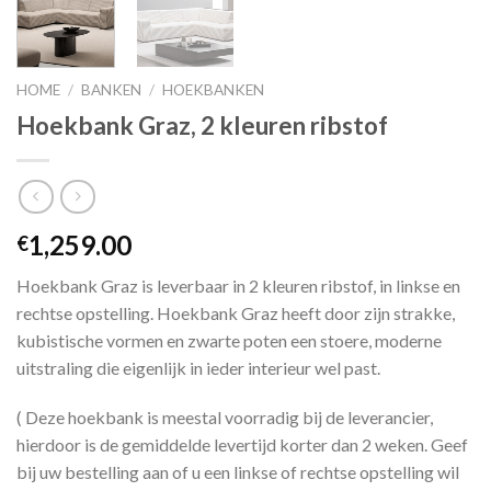
HOME
/
BANKEN
/
HOEKBANKEN
Hoekbank Graz, 2 kleuren ribstof
1,259.00
€
Hoekbank Graz is leverbaar in 2 kleuren ribstof, in linkse en
rechtse opstelling. Hoekbank Graz heeft door zijn strakke,
kubistische vormen en zwarte poten een stoere, moderne
uitstraling die eigenlijk in ieder interieur wel past.
( Deze hoekbank is meestal voorradig bij de leverancier,
hierdoor is de gemiddelde levertijd korter dan 2 weken. Geef
bij uw bestelling aan of u een linkse of rechtse opstelling wil