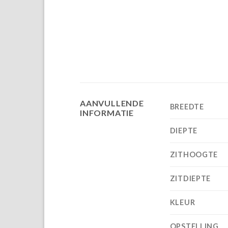
AANVULLENDE
BREEDTE
INFORMATIE
DIEPTE
ZITHOOGTE
ZITDIEPTE
KLEUR
OPSTELLING