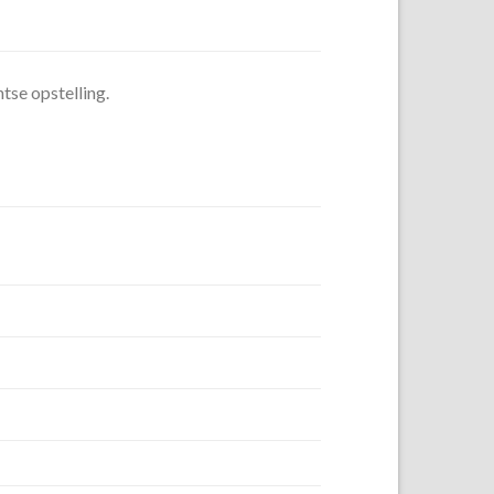
htse opstelling.