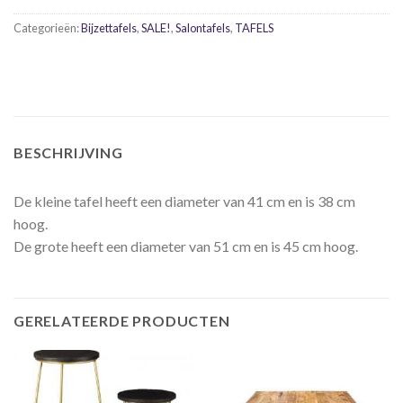
Categorieën:
Bijzettafels
,
SALE!
,
Salontafels
,
TAFELS
BESCHRIJVING
De kleine tafel heeft een diameter van 41 cm en is 38 cm
hoog.
De grote heeft een diameter van 51 cm en is 45 cm hoog.
GERELATEERDE PRODUCTEN