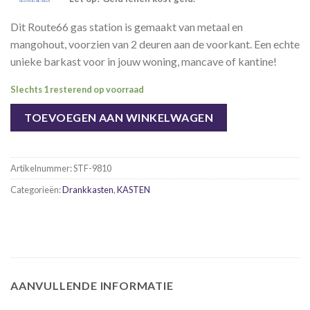
Dit Route66 gas station is gemaakt van metaal en
mangohout, voorzien van 2 deuren aan de voorkant. Een echte
unieke barkast voor in jouw woning, mancave of kantine!
Slechts 1 resterend op voorraad
TOEVOEGEN AAN WINKELWAGEN
Artikelnummer:
STF-9810
Categorieën:
Drankkasten
,
KASTEN
AANVULLENDE INFORMATIE