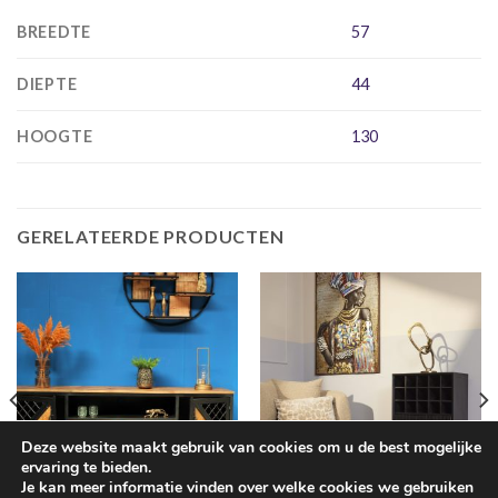
BREEDTE
57
DIEPTE
44
HOOGTE
130
GERELATEERDE PRODUCTEN
Deze website maakt gebruik van cookies om u de best mogelijke
ervaring te bieden.
Je kan meer informatie vinden over welke cookies we gebruiken