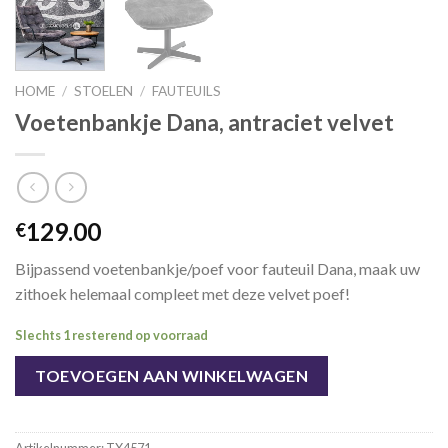
HOME
/
STOELEN
/
FAUTEUILS
Voetenbankje Dana, antraciet velvet
129.00
€
Bijpassend voetenbankje/poef voor fauteuil Dana, maak uw
zithoek helemaal compleet met deze velvet poef!
Slechts 1 resterend op voorraad
TOEVOEGEN AAN WINKELWAGEN