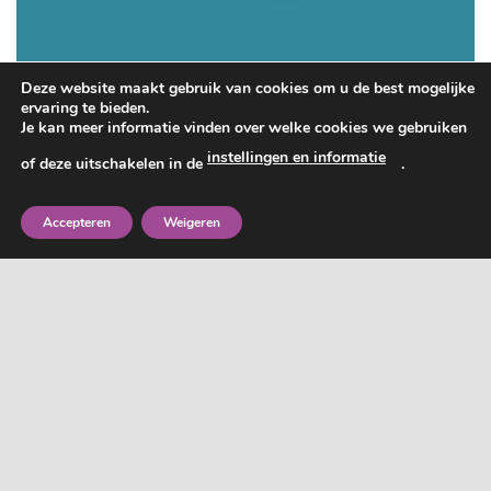
Deze website maakt gebruik van cookies om u de best mogelijke
ervaring te bieden.
Je kan meer informatie vinden over welke cookies we gebruiken
instellingen en informatie
of deze uitschakelen in de
.
Accepteren
Weigeren