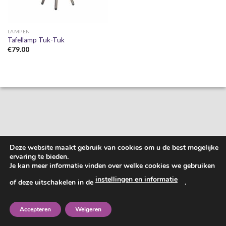
LAMPEN
Tafellamp Tuk-Tuk
€
79.00
Deze website maakt gebruik van cookies om u de best mogelijke
ervaring te bieden.
Je kan meer informatie vinden over welke cookies we gebruiken
instellingen en informatie
of deze uitschakelen in de
.
Accepteren
Weigeren