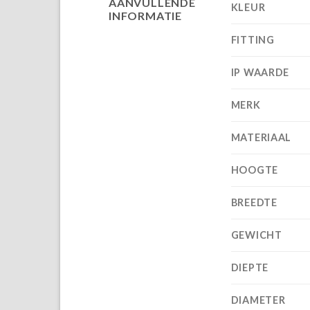
AANVULLENDE
KLEUR
INFORMATIE
FITTING
IP WAARDE
MERK
MATERIAAL
HOOGTE
BREEDTE
GEWICHT
DIEPTE
DIAMETER