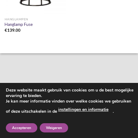
HANGLAMPEN
Hanglamp Fuse
€
139.00
Deze website maakt gebruik van cookies om u de best mogelijke
ervaring te bieden.
Je kan meer informatie vinden over welke cookies we gebruiken
instellingen en informatie
of deze uitschakelen in de
.
Accepteren
Weigeren