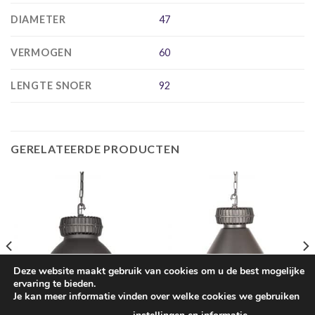
DIAMETER
47
VERMOGEN
60
LENGTE SNOER
92
GERELATEERDE PRODUCTEN
Deze website maakt gebruik van cookies om u de best mogelijke
ervaring te bieden.
Je kan meer informatie vinden over welke cookies we gebruiken