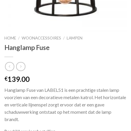
HOME
/
WOONACCESSOIRES
/
LAMPEN
Hanglamp Fuse
139.00
€
Hanglamp Fuse van LABEL51 is een prachtige stalen lamp
voorzien van een decoratieve metalen katrol. Het horizontale
en verticale lijnenspel zorgt ervoor dat er een gave
schaduwwerking ontstaat op het moment dat de lamp
brandt.