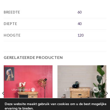
BREEDTE
60
DIEPTE
40
HOOGTE
120
GERELATEERDE PRODUCTEN
Deze website maakt gebruik van cookies om u de best mogelijke
ervaring te bieden.