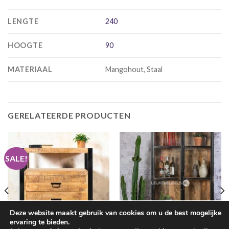
LENGTE
240
HOOGTE
90
MATERIAAL
Mangohout, Staal
GERELATEERDE PRODUCTEN
SALE!
Deze website maakt gebruik van cookies om u de best mogelijke
ervaring te bieden.