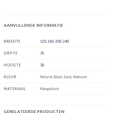
AANVULLENDE INFORMATIE
BREEDTE
120
,
160
,
200
,
240
DIEPTE
35
HOOGTE
30
KLEUR
Naturel, Black, Sand, Walnoot
MATERIAAL
Mangohout
GERELATEERDE PRODUCTEN