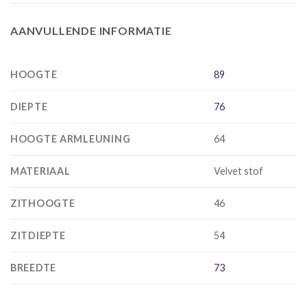
AANVULLENDE INFORMATIE
HOOGTE
89
DIEPTE
76
HOOGTE ARMLEUNING
64
MATERIAAL
Velvet stof
ZITHOOGTE
46
ZITDIEPTE
54
BREEDTE
73