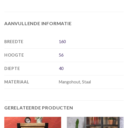
AANVULLENDE INFORMATIE
BREEDTE
160
HOOGTE
56
DIEPTE
40
MATERIAAL
Mangohout, Staal
GERELATEERDE PRODUCTEN