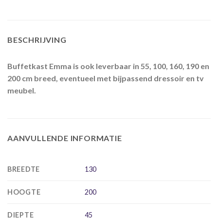
BESCHRIJVING
Buffetkast Emma is ook leverbaar in 55, 100, 160, 190 en
200 cm breed, eventueel met bijpassend dressoir en tv
meubel.
AANVULLENDE INFORMATIE
BREEDTE
130
HOOGTE
200
DIEPTE
45