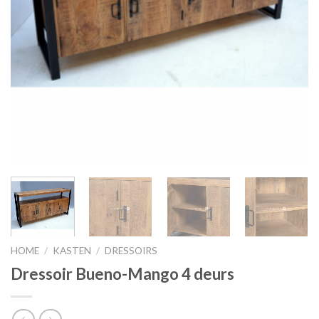
HOME
/
KASTEN
/
DRESSOIRS
Dressoir Bueno-Mango 4 deurs