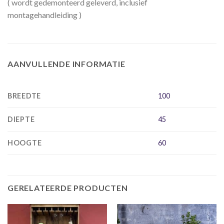
( wordt gedemonteerd geleverd, inclusief
montagehandleiding )
AANVULLENDE INFORMATIE
BREEDTE
100
DIEPTE
45
HOOGTE
60
GERELATEERDE PRODUCTEN