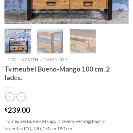
HOME
/
KASTEN
/
TV MEUBELS
Tv meubel Bueno-Mango 100 cm, 2
lades.
239.00
€
Tv meubel Bueno-Mango is tevens verkrijgbaar in
breedtes100, 120, 150 en 180 cm.